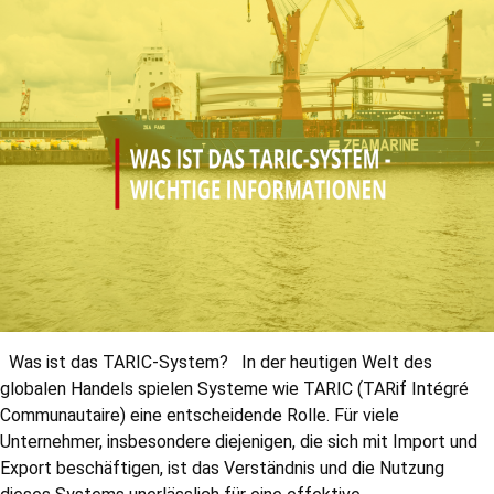
Was ist das TARIC-System? In der heutigen Welt des
globalen Handels spielen Systeme wie TARIC (TARif Intégré
Communautaire) eine entscheidende Rolle. Für viele
Unternehmer, insbesondere diejenigen, die sich mit Import und
Export beschäftigen, ist das Verständnis und die Nutzung