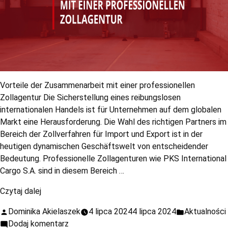
Vorteile der Zusammenarbeit mit einer professionellen
Zollagentur Die Sicherstellung eines reibungslosen
internationalen Handels ist für Unternehmen auf dem globalen
Markt eine Herausforderung. Die Wahl des richtigen Partners im
Bereich der Zollverfahren für Import und Export ist in der
heutigen dynamischen Geschäftswelt von entscheidender
Bedeutung. Professionelle Zollagenturen wie PKS International
Cargo S.A. sind in diesem Bereich …
Czytaj dalej
Dominika Akielaszek
4 lipca 2024
4 lipca 2024
Aktualności
Dodaj komentarz