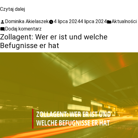
Czytaj dalej
Dominika Akielaszek
4 lipca 2024
4 lipca 2024
Aktualności
Dodaj komentarz
Zollagent: Wer er ist und welche
Befugnisse er hat