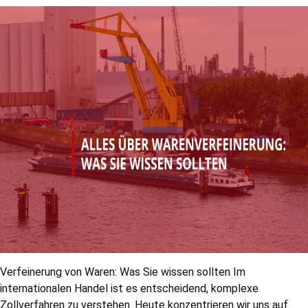
Verfeinerung von Waren: Was Sie wissen sollten Im
internationalen Handel ist es entscheidend, komplexe
Zollverfahren zu verstehen. Heute konzentrieren wir uns auf