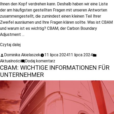
Ihnen den Kopf verdrehen kann. Deshalb haben wir eine Liste
der am häufigsten gestellten Fragen mit unseren Antworten
zusammengestellt, die zumindest einen kleinen Teil Ihrer
Zweifel ausräumen und Ihre Fragen klären sollte. Was ist CBAM
und warum ist es wichtig? CBAM, der Carbon Boundary
Adjustment …
Czytaj dalej
Dominika Akielaszek
11 lipca 2024
11 lipca 2024
Aktualności
Dodaj komentarz
CBAM: WICHTIGE INFORMATIONEN FÜR
UNTERNEHMER