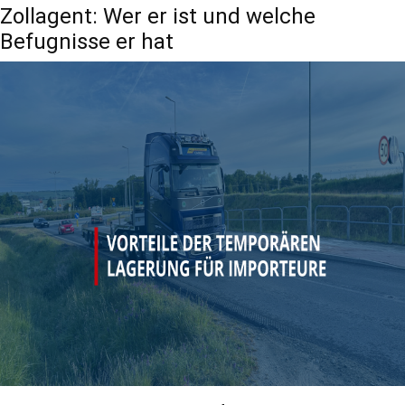
Zollagent: Wer er ist und welche
Befugnisse er hat