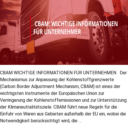
CBAM WICHTIGE INFORMATIONEN FÜR UNTERNEHMEN Der
Mechanismus zur Anpassung der Kohlenstoffgrenzwerte
(Carbon Border Adjustment Mechanism, CBAM) ist eines der
wichtigsten Instrumente der Europäischen Union zur
Verringerung der Kohlenstoffemissionen und zur Unterstützung
der Klimaneutralitätsziele. CBAM führt neue Regeln für die
Einfuhr von Waren aus Gebieten außerhalb der EU ein, wobei die
Notwendigkeit berücksichtigt wird, die …