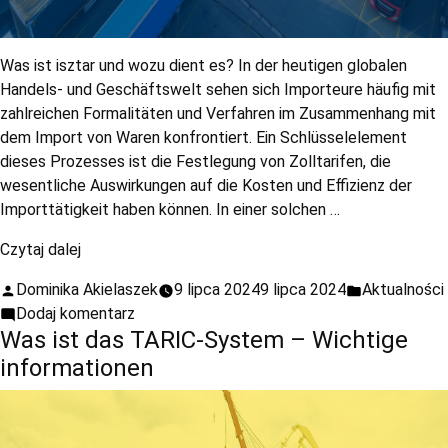
Was ist isztar und wozu dient es? In der heutigen globalen
Handels- und Geschäftswelt sehen sich Importeure häufig mit
zahlreichen Formalitäten und Verfahren im Zusammenhang mit
dem Import von Waren konfrontiert. Ein Schlüsselelement
dieses Prozesses ist die Festlegung von Zolltarifen, die
wesentliche Auswirkungen auf die Kosten und Effizienz der
Importtätigkeit haben können. In einer solchen …
Czytaj dalej
Dominika Akielaszek
9 lipca 2024
9 lipca 2024
Aktualności
Dodaj komentarz
Was ist das TARIC-System – Wichtige
informationen