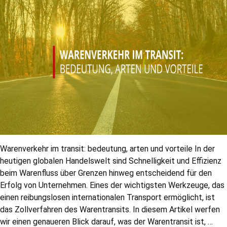
Warenverkehr im transit: bedeutung, arten und vorteile In der
heutigen globalen Handelswelt sind Schnelligkeit und Effizienz
beim Warenfluss über Grenzen hinweg entscheidend für den
Erfolg von Unternehmen. Eines der wichtigsten Werkzeuge, das
einen reibungslosen internationalen Transport ermöglicht, ist
das Zollverfahren des Warentransits. In diesem Artikel werfen
wir einen genaueren Blick darauf, was der Warentransit ist, …