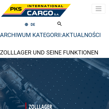
DE
ARCHIWUM KATEGORII:
AKTUALNOŚCI
ZOLLLAGER UND SEINE FUNKTIONEN