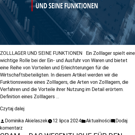
ZOLLLAGER UND SEINE FUNKTIONEN Ein Zolllager spielt eine
wichtige Rolle bei der Ein- und Ausfuhr von Waren und bietet
eine Reihe von Vorteilen und Erleichterungen für die
Wirtschaftsbeteiligten. In diesem Artikel werden wir die
Funktionsweise eines Zolllagers, die Arten von Zolllagern, die
Verfahren und die Vorteile ihrer Nutzung im Detail erörtern.
Definition eines Zolllagers …
Czytaj dalej
Dominika Akielaszek
12 lipca 2024
Aktualności
Dodaj
komentarz