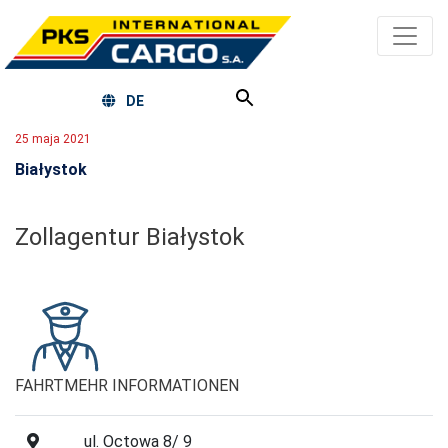
DE
25 maja 2021
Białystok
Zollagentur Białystok
FAHRT
MEHR INFORMATIONEN
ul. Octowa 8/ 9