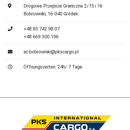
Drogowe Przejście Graniczne 2/15 i 16
Bobrowniki, 16-040 Gródek
+48 85 742 98 07
+48 669 300 196
ac.bobrowniki@pkscargo.pl
Öffnungszeiten: 24h/ 7 Tage