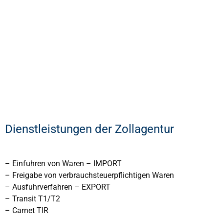
Dienstleistungen der Zollagentur
– Einfuhren von Waren – IMPORT
– Freigabe von verbrauchsteuerpflichtigen Waren
– Ausfuhrverfahren – EXPORT
– Transit T1/T2
– Carnet TIR