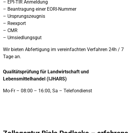
–
EPI-TIR Anmeldung
–
Beantragung einer EORI-Nummer
–
Ursprungszeugnis
– Reexport
– CMR
– Umsiedlungsgut
Wir bieten Abfertigung im vereinfachten Verfahren 24h / 7
Tage an.
Qualitätsprüfung für Landwirtschaft und
Lebensmittelhandel (IJHARS)
Mo-Fr – 08:00 – 16:00, Sa – Telefondienst