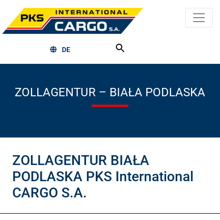
DE
ZOLLAGENTUR – BIAŁA PODLASKA
ZOLLAGENTUR BIAŁA
PODLASKA PKS International
CARGO S.A.