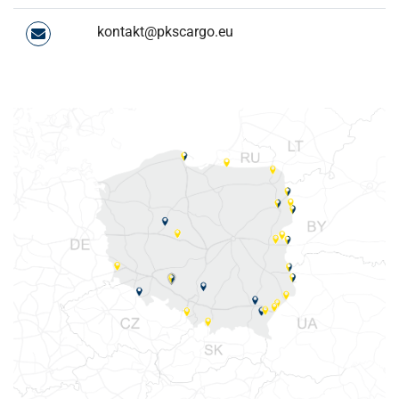
kontakt@pkscargo.eu