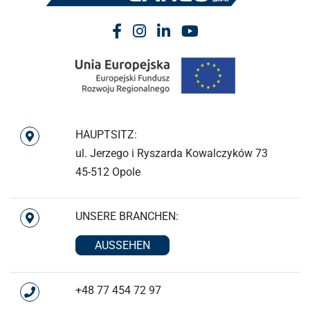
HAUPTSITZ:
ul. Jerzego i Ryszarda Kowalczyków 73
45-512 Opole
UNSERE BRANCHEN:
AUSSEHEN
+48 77 454 72 97