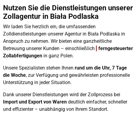
Nutzen Sie die Dienstleistungen unserer
Zollagentur in Biała Podlaska
Wir laden Sie herzlich ein, die umfassenden
Zolldienstleistungen unserer Agentur in Biała Podlaska in
Anspruch zu nehmen. Wir bieten eine ganzheitliche
Betreuung unserer Kunden – einschließlich
ferngesteuerter
Zollabfertigungen
in ganz Polen.
Unsere Spezialisten stehen Ihnen
rund um die Uhr, 7 Tage
die Woche
, zur Verfügung und gewährleisten professionelle
Unterstützung in jeder Situation.
Dank unserer Dienstleistungen wird der Zollprozess bei
Import und Export von Waren
deutlich einfacher, schneller
und effizienter – unabhängig von Ihrem Standort.