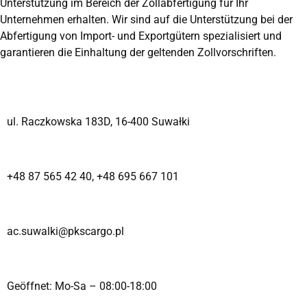
Unterstützung im Bereich der Zollabfertigung für Ihr
Unternehmen erhalten. Wir sind auf die Unterstützung bei der
Abfertigung von Import- und Exportgütern spezialisiert und
garantieren die Einhaltung der geltenden Zollvorschriften.
ul. Raczkowska 183D, 16-400 Suwałki
+48 87 565 42 40
,
+48 695 667 101
ac.suwalki@pkscargo.pl
Geöffnet: Mo-Sa – 08:00-18:00