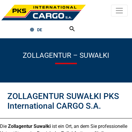
DE
ZOLLAGENTUR – SUWAŁKI
ZOLLAGENTUR SUWAŁKI PKS
International CARGO S.A.
Die
Zollagentur Suwałki
ist ein Ort, an dem Sie professionelle