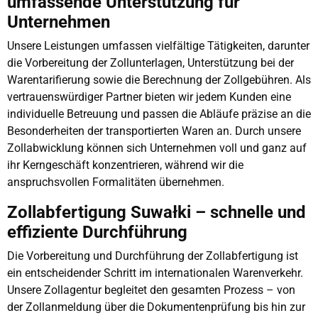
umfassende Unterstützung für
Unternehmen
Unsere Leistungen umfassen vielfältige Tätigkeiten, darunter
die Vorbereitung der Zollunterlagen, Unterstützung bei der
Warentarifierung sowie die Berechnung der Zollgebühren. Als
vertrauenswürdiger Partner bieten wir jedem Kunden eine
individuelle Betreuung und passen die Abläufe präzise an die
Besonderheiten der transportierten Waren an. Durch unsere
Zollabwicklung können sich Unternehmen voll und ganz auf
ihr Kerngeschäft konzentrieren, während wir die
anspruchsvollen Formalitäten übernehmen.
Zollabfertigung Suwałki – schnelle und
effiziente Durchführung
Die Vorbereitung und Durchführung der Zollabfertigung ist
ein entscheidender Schritt im internationalen Warenverkehr.
Unsere Zollagentur begleitet den gesamten Prozess – von
der Zollanmeldung über die Dokumentenprüfung bis hin zur