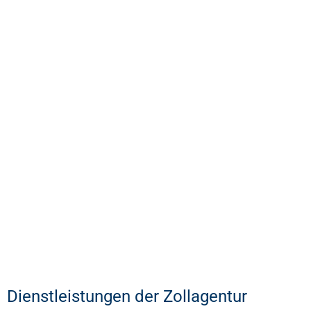
Dienstleistungen der Zollagentur