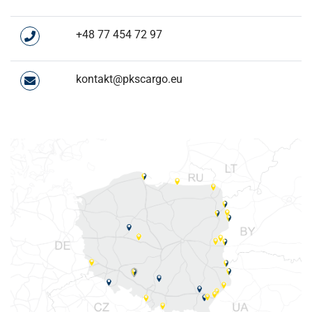
+48 77 454 72 97
kontakt@pkscargo.eu