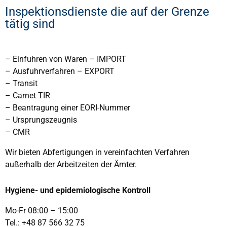
Inspektionsdienste die auf der Grenze
tätig sind
– Einfuhren von Waren – IMPORT
– Ausfuhrverfahren – EXPORT
– Transit
– Carnet TIR
–
Beantragung einer EORI-Nummer
–
Ursprungszeugnis
– CMR
Wir bieten Abfertigungen in vereinfachten Verfahren
außerhalb der Arbeitzeiten der Ämter.
Hygiene- und epidemiologische Kontroll
Mo-Fr 08:00 – 15:00
Tel.:
+48 87 566 32 75